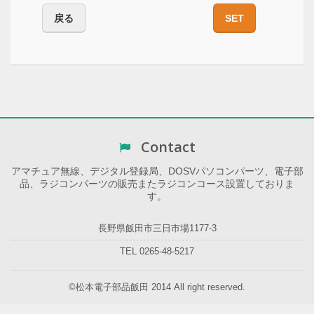
戻る
SET
Contact
アマチュア無線、デジタル登録局、DOSVパソコンパーツ、電子部
品、ラジコンパーツの販売またラジコンコース設置しておりま
す。
長野県飯田市三日市場1177-3
TEL 0265-48-5217
©松本電子部品飯田 2014 All right reserved.