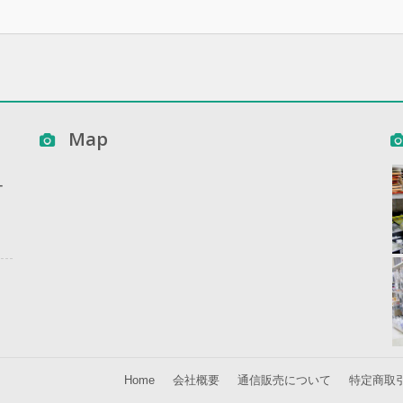
Map
ー
ー
Home
会社概要
通信販売について
特定商取