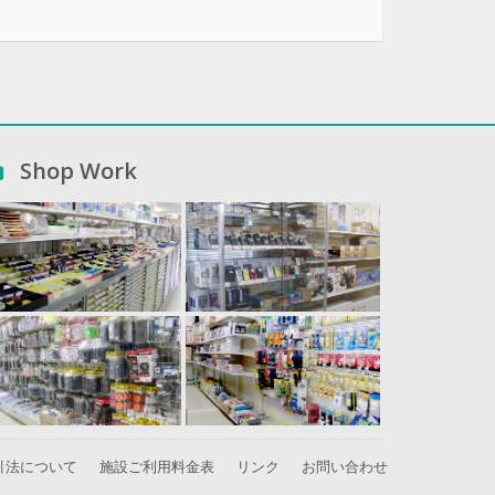
Shop Work
引法について
施設ご利用料金表
リンク
お問い合わせ