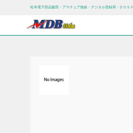
松本電子部品飯田・アマチュア無線・デジタル登録局・ＤＯＳ