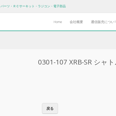
Ｖパーツ・ＲＣサーキット・ラジコン・電子部品
Home
会社概要
通信販売につい
0301-107 XRB-SR 
戻る