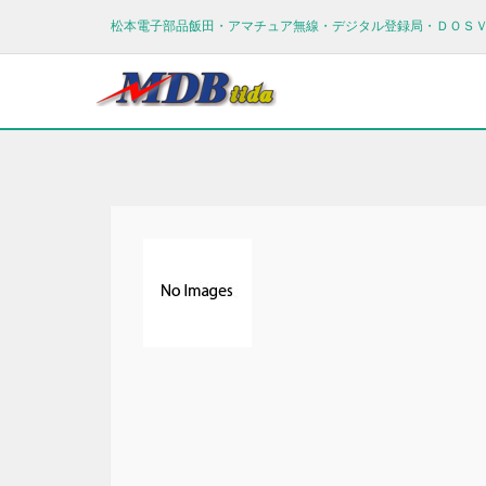
松本電子部品飯田・アマチュア無線・デジタル登録局・ＤＯＳ