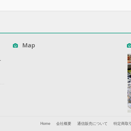
Map
ー
ー
Home
会社概要
通信販売について
特定商取