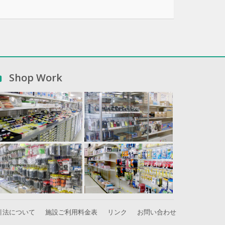
Shop Work
引法について
施設ご利用料金表
リンク
お問い合わせ