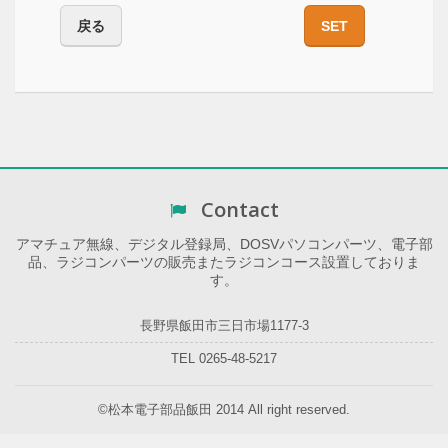
戻る
SET
Contact
アマチュア無線、デジタル登録局、DOSVパソコンパーツ、電子部
品、ラジコンパーツの販売またラジコンコース設置しておりま
す。
長野県飯田市三日市場1177-3
TEL 0265-48-5217
©松本電子部品飯田 2014 All right reserved.