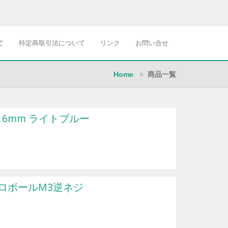
て
特定商取引法について
リンク
お問い合せ
Home
商品一覧
 6mm ライトブルー
グピロボールM3逆ネジ