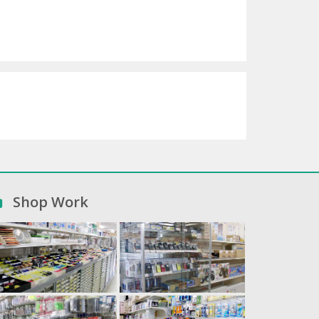
Shop Work