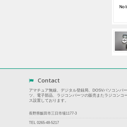
Contact
アマチュア無線、デジタル登録局、DOSVパソコンパ
ツ、電子部品、ラジコンパーツの販売またラジコンコ
ス設置しております。
長野県飯田市三日市場1177-3
TEL 0265-48-5217