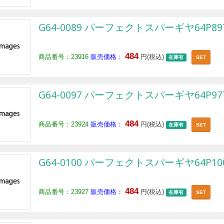
G64-0089 パーフェクトスパーギヤ64P89
484
商品番号：23916
販売価格：
円(税込)
在庫有
SET
G64-0097 パーフェクトスパーギヤ64P97
484
商品番号：23924
販売価格：
円(税込)
在庫有
SET
G64-0100 パーフェクトスパーギヤ64P10
484
商品番号：23927
販売価格：
円(税込)
在庫有
SET