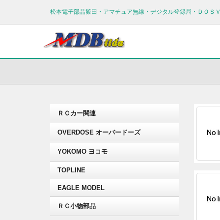
松本電子部品飯田・アマチュア無線・デジタル登録局・ＤＯＳ
ＲＣカー関連
OVERDOSE オーバードーズ
YOKOMO ヨコモ
TOPLINE
EAGLE MODEL
ＲＣ小物部品