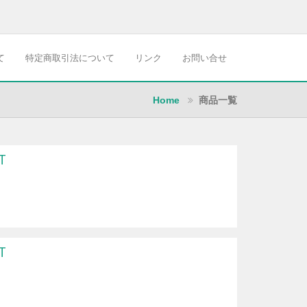
て
特定商取引法について
リンク
お問い合せ
Home
商品一覧
T
T