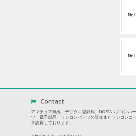
Contact
アマチュア無線、デジタル登録局、DOSVパソコンパ
ツ、電子部品、ラジコンパーツの販売またラジコンコ
ス設置しております。