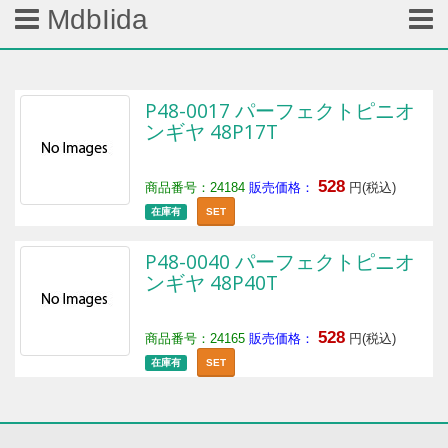
MdbIida
P48-0017 パーフェクトピニオ
ンギヤ 48P17T
528
商品番号：24184
販売価格：
円(税込)
在庫有
SET
P48-0040 パーフェクトピニオ
ンギヤ 48P40T
528
商品番号：24165
販売価格：
円(税込)
在庫有
SET