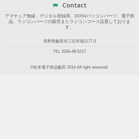
Contact
アマチュア無線、デジタル登録局、DOSVパソコンパーツ、電子部
品、ラジコンパーツの販売またラジコンコース設置しておりま
す。
長野県飯田市三日市場1177-3
TEL 0265-48-5217
©松本電子部品飯田 2014 All right reserved.